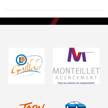
Visiter le site