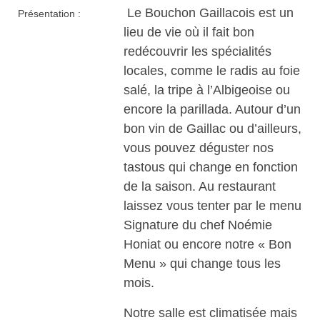
Le Bouchon Gaillacois est un
Présentation :
lieu de vie où il fait bon
redécouvrir les spécialités
locales, comme le radis au foie
salé, la tripe à l’Albigeoise ou
encore la parillada. Autour d’un
bon vin de Gaillac ou d’ailleurs,
vous pouvez déguster nos
tastous qui change en fonction
de la saison. Au restaurant
laissez vous tenter par le menu
Signature du chef Noémie
Honiat ou encore notre « Bon
Menu » qui change tous les
mois.
Notre salle est climatisée mais