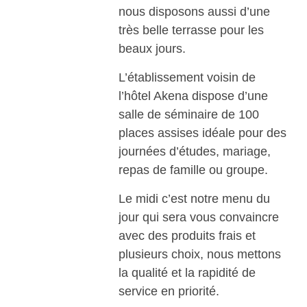
nous disposons aussi d’une
très belle terrasse pour les
beaux jours.
L’établissement voisin de
l’hôtel Akena dispose d’une
salle de séminaire de 100
places assises idéale pour des
journées d’études, mariage,
repas de famille ou groupe.
Le midi c’est notre menu du
jour qui sera vous convaincre
avec des produits frais et
plusieurs choix, nous mettons
la qualité et la rapidité de
service en priorité.