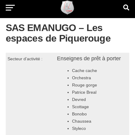
SAS EMANUGO – Les
espaces de Piquerouge
Enseignes de prêt à porter
Secteur d’activité :
Cache cache
Orchestra
Rouge gorge
Patrice Breal
Devred
Scottage
Bonobo
Chaussea
Styleco