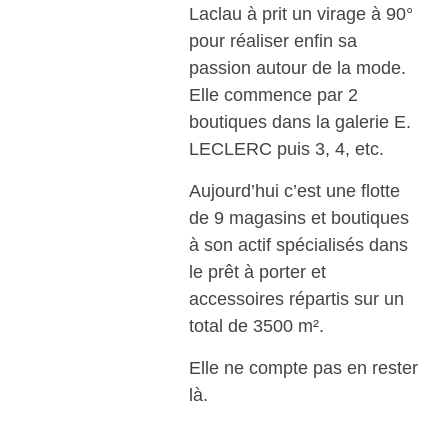
Laclau à prit un virage à 90°
pour réaliser enfin sa
passion autour de la mode.
Elle commence par 2
boutiques dans la galerie E.
LECLERC puis 3, 4, etc.
Aujourd’hui c’est une flotte
de 9 magasins et boutiques
à son actif spécialisés dans
le prêt à porter et
accessoires répartis sur un
total de 3500 m².
Elle ne compte pas en rester
là.
Visiter le site