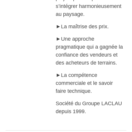
s’intégrer harmonieusement
au paysage.
►La maîtrise des prix.
►Une approche
pragmatique qui a gagnée la
confiance des vendeurs et
des acheteurs de terrains.
►La compétence
commerciale et le savoir
faire technique.
Société du Groupe LACLAU
depuis 1999.
Visiter le site