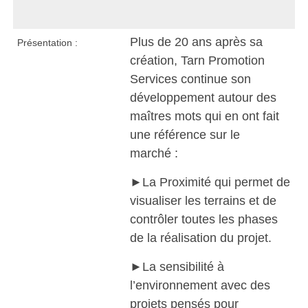
Plus de 20 ans après sa
Présentation :
création, Tarn Promotion
Services continue son
développement autour des
maîtres mots qui en ont fait
une référence sur le
marché :
►La Proximité qui permet de
visualiser les terrains et de
contrôler toutes les phases
de la réalisation du projet.
►La sensibilité à
l’environnement avec des
projets pensés pour