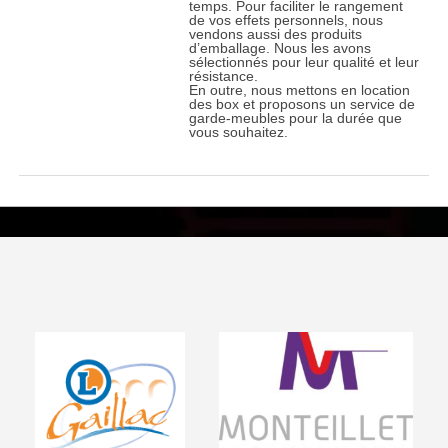
temps. Pour faciliter le rangement
de vos effets personnels, nous
vendons aussi des produits
d’emballage. Nous les avons
sélectionnés pour leur qualité et leur
résistance.
En outre, nous mettons en location
des box et proposons un service de
garde-meubles pour la durée que
vous souhaitez.
Visiter le site