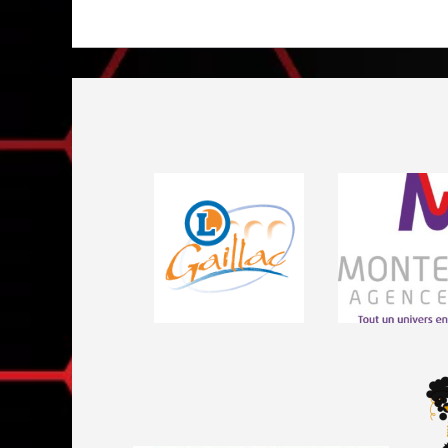
Visiter le site