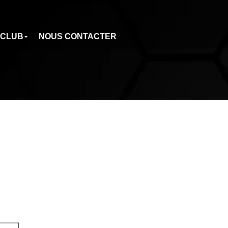
 CLUB
NOUS CONTACTER