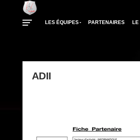
LES ÉQUIPES
PARTENAIRES
LE
ADII