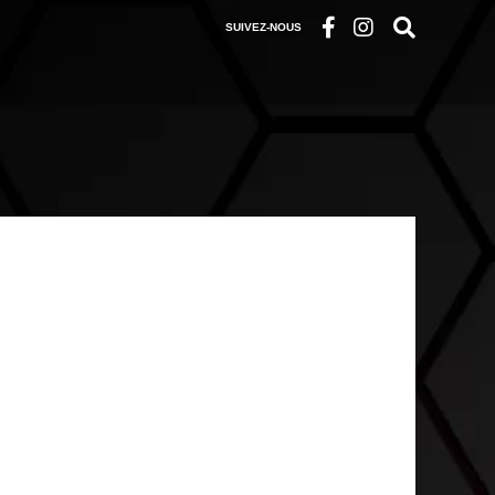
SUIVEZ-NOUS